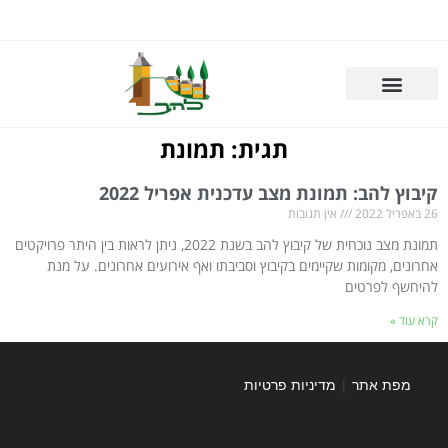
תגית: תמונת
קיבוץ להב: תמונת מצב עדכנית אפריל 2022
26 באפריל 2022
אין תגובות
תמונת מצב נוכחית של קיבוץ להב בשנת 2022, ניתן לראות בין היתר פרויקטים
אחרונים, מקומות שקיימים בקיבוץ וסביבתו ואף אירועים אחרונים. על מנת
להיחשף לפרטים
קרא עוד »
מפת אתר
|
מדיניות פרטיות