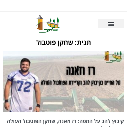
תגית: שחקן פוטבול
קיבוץ להב על המפה: רז וזאנה, שחקן הפוטבול העולה