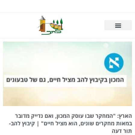
הארץ: "המחקר שבו עוסק המכון, ואם נדייק מדובר
במאות מחקרים שונים, הוא מציל חיים" | קיבוץ להב-
תור דעה