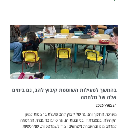
בהמשך לפעילות השוטפת קיבוץ להב, גם בימים
אלה של מלחמה
24 במרץ 2026
מערכת החינוך והנוער של קיבוץ להב פועלת ברציפות למען
הקהילה. במסגרת זו, בני ובנות הנוער סייעו בהעברת המרפאה
למרחב מוגן ובהעברת משחקים וציוד לשמרטפיות. שמרטפיות