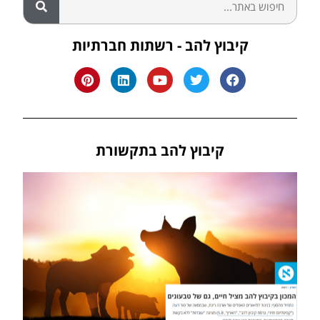
קיבוץ להב - רשתות חברתיות
קיבוץ להב בתקשורת