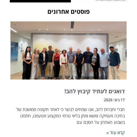
פוסטים אחרונים
דואגים לעתיד קיבוץ להב!
17 ביוני 2026
חברי וחברות להב, אנו שמחים לבשר כי לאחר תקופה ממושכת של
בחינה מעמיקה ומשא ומתן בליווי גורמי המקצוע מטעמנו, חתמנו
בשבוע האחרון על הסכם עם
קרא עוד »