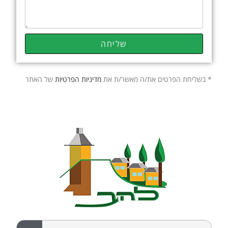
שליחה
* בשליחת הפרטים את/ה מאשר/ת את
מדיניות הפרטיות
של האתר