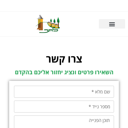
צרו קשר
השאירו פרטים ונציג יחזור אליכם בהקדם