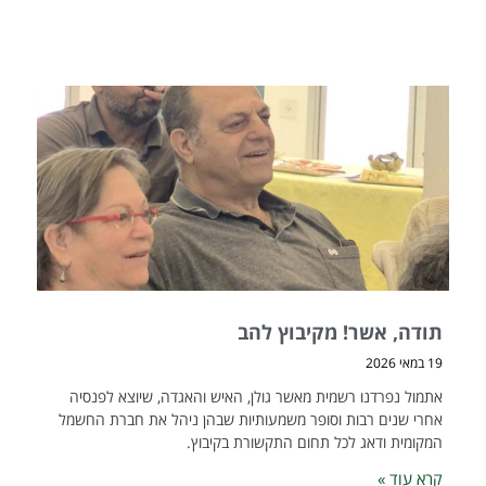
תודה, אשר! מקיבוץ להב
19 במאי 2026
אתמול נפרדנו רשמית מאשר גולן, האיש והאגדה, שיוצא לפנסיה
אחרי שנים רבות וסופר משמעותיות שבהן ניהל את חברת החשמל
המקומית ודאג לכל תחום התקשורת בקיבוץ.
קרא עוד »