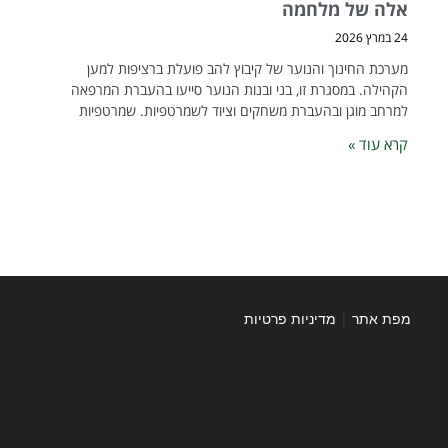
אלה של מלחמה
24 במרץ 2026
מערכת החינוך והנוער של קיבוץ להב פועלת ברציפות למען
הקהילה. במסגרת זו, בני ובנות הנוער סייעו בהעברת המרפאה
למרחב מוגן ובהעברת משחקים וציוד לשמרטפיות. שמרטפיות
קרא עוד »
מפת אתר
|
מדיניות פרטיות