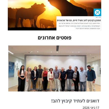
פוסטים אחרונים
דואגים לעתיד קיבוץ להב!
17 ביוני 2026