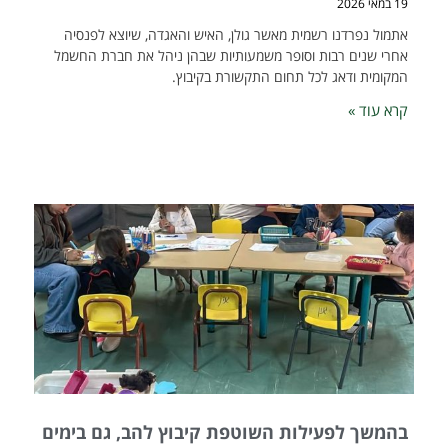
19 במאי 2026
אתמול נפרדנו רשמית מאשר גולן, האיש והאגדה, שיוצא לפנסיה
אחרי שנים רבות וסופר משמעותיות שבהן ניהל את חברת החשמל
המקומית ודאג לכל תחום התקשורת בקיבוץ.
קרא עוד »
בהמשך לפעילות השוטפת קיבוץ להב, גם בימים