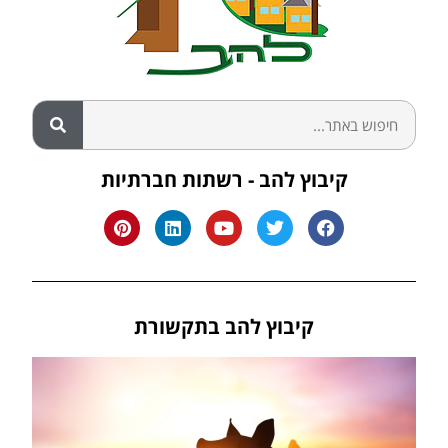
קיבוץ להב - רשתות חברתיות
קיבוץ להב בתקשורת