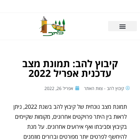
קיבוץ להב: תמונת מצב
עדכנית אפריל 2022
קיבוץ להב - צוות האתר
אפריל 26, 2022
תמונת מצב נוכחית של קיבוץ להב בשנת 2022, ניתן
לראות בין היתר פרויקטים אחרונים, מקומות שקיימים
בקיבוץ וסביבתו ואף אירועים אחרונים. על מנת
להיחשף לפרטים יותר מפורטים וברורים מוזמנים