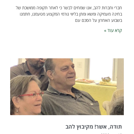
חברי וחברות להב, אנו שמחים לבשר כי לאחר תקופה ממושכת של
בחינה מעמיקה ומשא ומתן בליווי גורמי המקצוע מטעמנו, חתמנו
בשבוע האחרון על הסכם עם
קרא עוד »
תודה, אשר! מקיבוץ להב