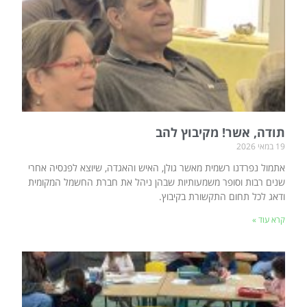
תודה, אשר! מקיבוץ להב
19 במאי 2026
אתמול נפרדנו רשמית מאשר גולן, האיש והאגדה, שיוצא לפנסיה אחרי
שנים רבות וסופר משמעותיות שבהן ניהל את חברת החשמל המקומית
ודאג לכל תחום התקשורת בקיבוץ.
קרא עוד »